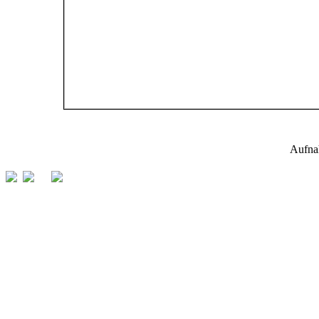
Aufna