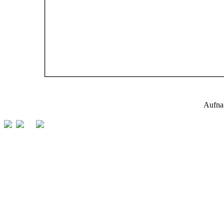
Aufna