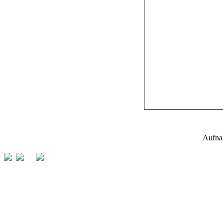
Aufna