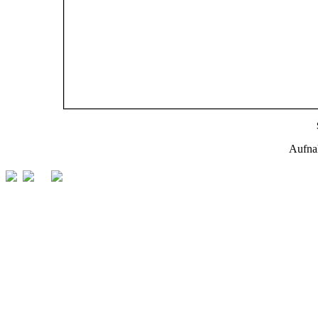
Aufna