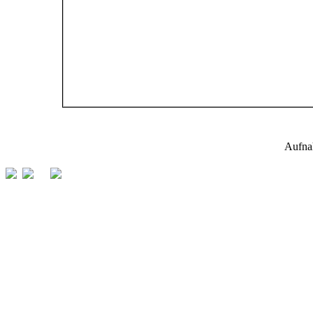
Aufna