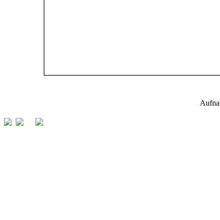
Aufna