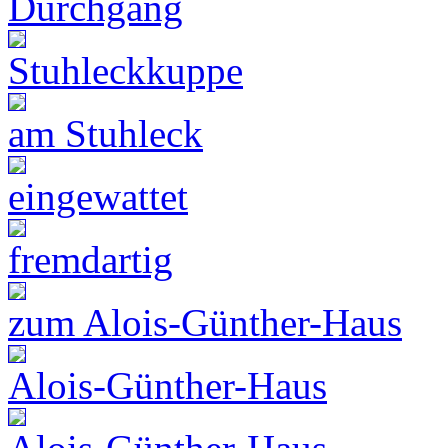
Durchgang
Stuhleckkuppe
am Stuhleck
eingewattet
fremdartig
zum Alois-Günther-Haus
Alois-Günther-Haus