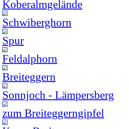
Koberalmgelände
Schwiberghorn
Spur
Feldalphorn
Breiteggern
Sonnjoch - Lämpersberg
zum Breiteggerngipfel