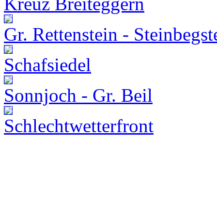
Kreuz Breiteggern
Gr. Rettenstein - Steinbegst
Schafsiedel
Sonnjoch - Gr. Beil
Schlechtwetterfront